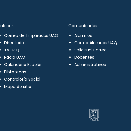
Enlaces
Comunidades
Correo de Empleados UAQ
Alumnos
Directorio
Correo Alumnos UAQ
TV UAQ
Solicitud Correo
Radio UAQ
Docentes
Calendario Escolar
Administrativos
Bibliotecas
Contraloría Social
Mapa de sitio