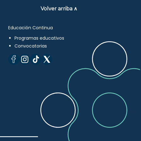
Volver arriba ∧
Educación Continua
Programas educativos
Convocatorias