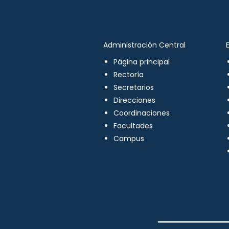
Administración Central
Página principal
Rectoría
Secretarios
Direcciones
Coordinaciones
Facultades
Campus