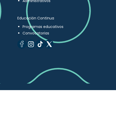
Administrativos
Educación Continua
Programas educativos
Convocatorias