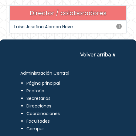
Director / colaboradores
Luisa Josefina Alarcon Neve
1
Volver arriba ∧
Administración Central
Página principal
Rectoría
Secretarios
Direcciones
Coordinaciones
Facultades
Campus