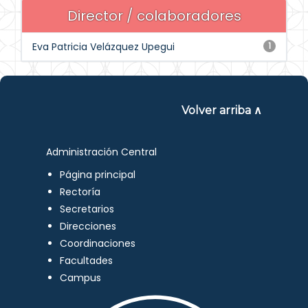
Director / colaboradores
Eva Patricia Velázquez Upegui
1
Volver arriba ∧
Administración Central
Página principal
Rectoría
Secretarios
Direcciones
Coordinaciones
Facultades
Campus