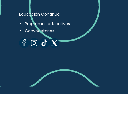
Educación Continua
Programas educativos
Convocatorias