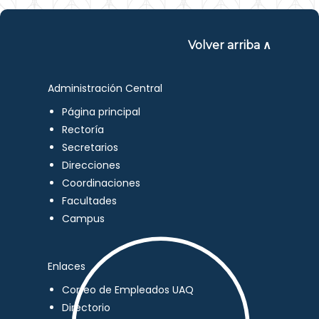
Volver arriba ∧
Administración Central
Página principal
Rectoría
Secretarios
Direcciones
Coordinaciones
Facultades
Campus
Enlaces
Correo de Empleados UAQ
Directorio