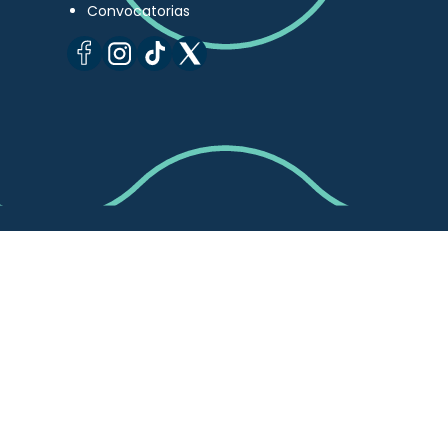
Convocatorias