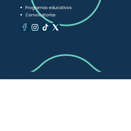
Programas educativos
Convocatorias