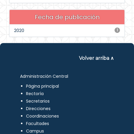
Fecha de publicación
2020
1
Volver arriba ∧
Administración Central
Página principal
Rectoría
Secretarios
Direcciones
Coordinaciones
Facultades
Campus