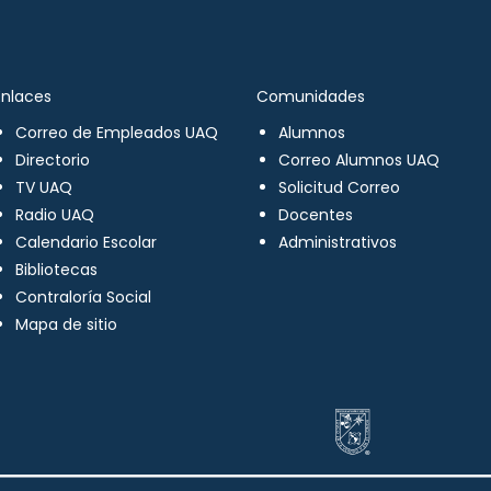
Enlaces
Comunidades
Correo de Empleados UAQ
Alumnos
Directorio
Correo Alumnos UAQ
TV UAQ
Solicitud Correo
Radio UAQ
Docentes
Calendario Escolar
Administrativos
Bibliotecas
Contraloría Social
Mapa de sitio