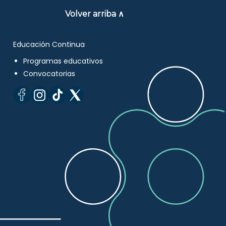
Volver arriba ∧
Educación Continua
Programas educativos
Convocatorias