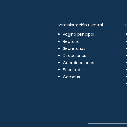
Administración Central
Página principal
Rectoría
Secretarios
Direcciones
Coordinaciones
Facultades
Campus