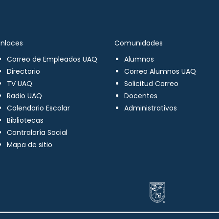
Enlaces
Comunidades
Correo de Empleados UAQ
Alumnos
Directorio
Correo Alumnos UAQ
TV UAQ
Solicitud Correo
Radio UAQ
Docentes
Calendario Escolar
Administrativos
Bibliotecas
Contraloría Social
Mapa de sitio