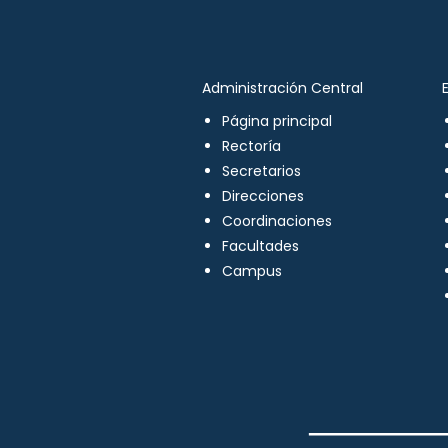
Administración Central
Página principal
Rectoría
Secretarios
Direcciones
Coordinaciones
Facultades
Campus