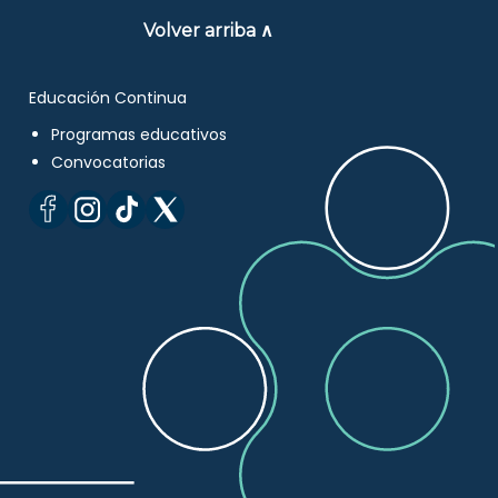
Volver arriba ∧
Educación Continua
Programas educativos
Convocatorias