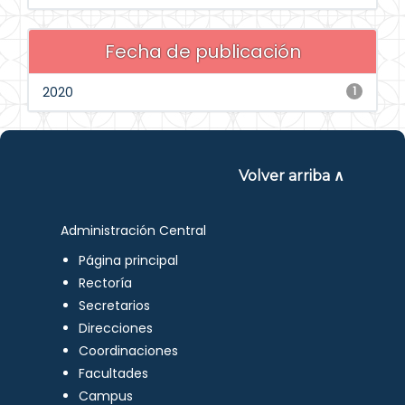
Fecha de publicación
2020
1
Volver arriba ∧
Administración Central
Página principal
Rectoría
Secretarios
Direcciones
Coordinaciones
Facultades
Campus