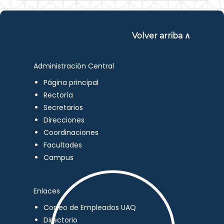
Volver arriba ∧
Administración Central
Página principal
Rectoría
Secretarios
Direcciones
Coordinaciones
Facultades
Campus
Enlaces
Correo de Empleados UAQ
Directorio