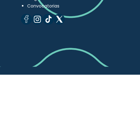
Convocatorias