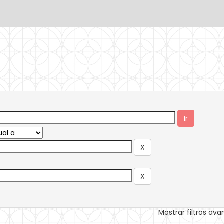
Mostrar filtros av