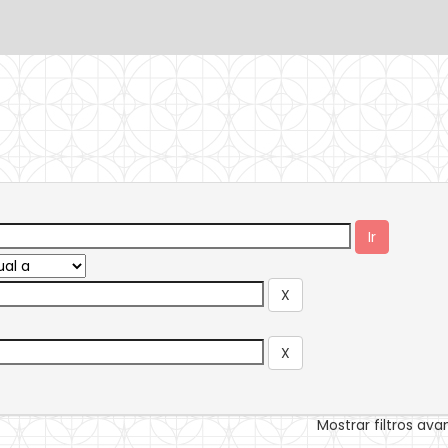
Mostrar filtros av