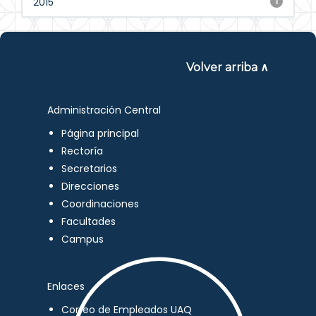
2015
1
Volver arriba ∧
Administración Central
Página principal
Rectoría
Secretarios
Direcciones
Coordinaciones
Facultades
Campus
Enlaces
Correo de Empleados UAQ