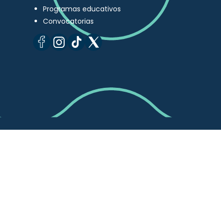
Programas educativos
Convocatorias