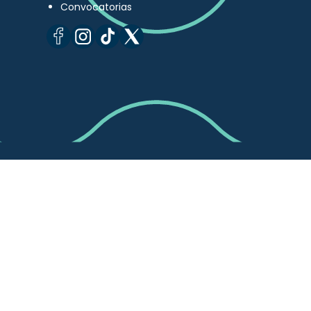
Convocatorias