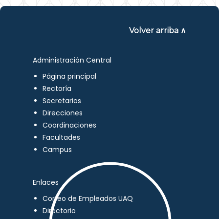
Volver arriba ∧
Administración Central
Página principal
Rectoría
Secretarios
Direcciones
Coordinaciones
Facultades
Campus
Enlaces
Correo de Empleados UAQ
Directorio