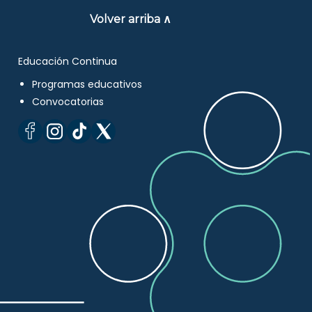
Volver arriba ∧
Educación Continua
Programas educativos
Convocatorias