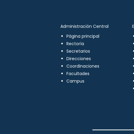
Administración Central
Página principal
Rectoría
Secretarios
Direcciones
Coordinaciones
Facultades
Campus