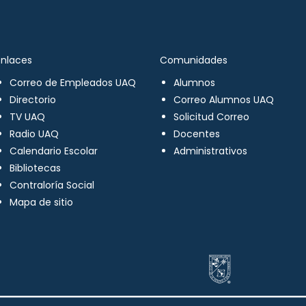
Enlaces
Comunidades
Correo de Empleados UAQ
Alumnos
Directorio
Correo Alumnos UAQ
TV UAQ
Solicitud Correo
Radio UAQ
Docentes
Calendario Escolar
Administrativos
Bibliotecas
Contraloría Social
Mapa de sitio