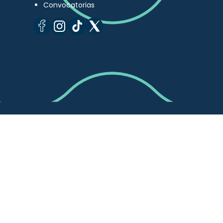
Convocatorias