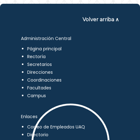
Volver arriba ∧
Administración Central
Página principal
Rectoría
Secretarios
Direcciones
Coordinaciones
Facultades
Campus
Enlaces
Correo de Empleados UAQ
Directorio