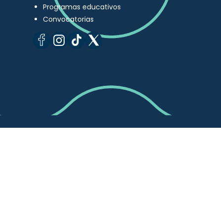
Programas educativos
Convocatorias