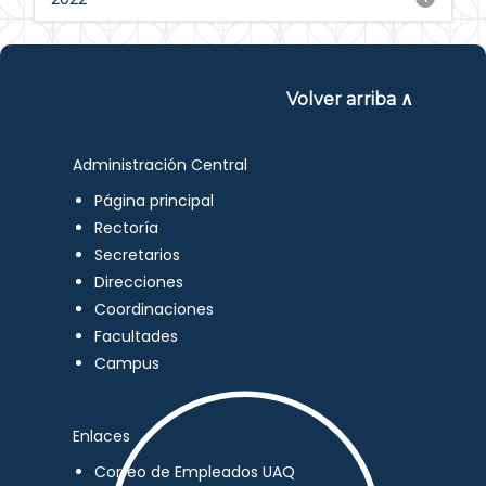
Volver arriba ∧
Administración Central
Página principal
Rectoría
Secretarios
Direcciones
Coordinaciones
Facultades
Campus
Enlaces
Correo de Empleados UAQ