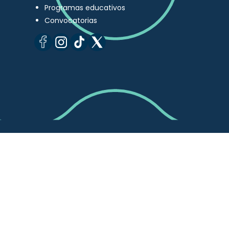
Programas educativos
Convocatorias