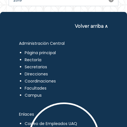
2019
Volver arriba ∧
Administración Central
Página principal
Rectoría
Secretarios
Direcciones
Coordinaciones
Facultades
Campus
Enlaces
Correo de Empleados UAQ