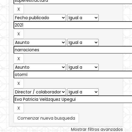
Comenzar nueva busqueda
Mostrar filtros avanzados