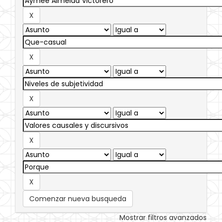
Comenzar nueva busqueda
Mostrar filtros avanzados