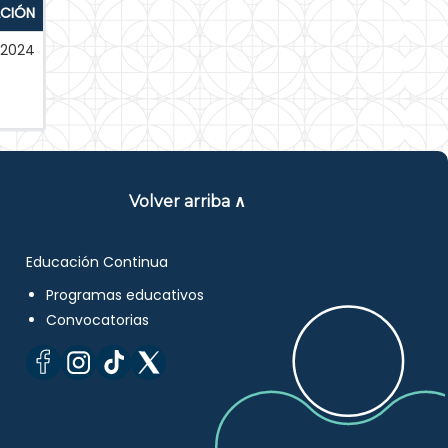
ACIÓN
-2024
Volver arriba ∧
Educación Continua
Programas educativos
Convocatorias