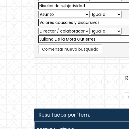
Comenzar nueva busqueda
R
Resultados por ítem: