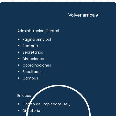
Volver arriba ∧
Administración Central
Página principal
Rectoría
Secretarios
Direcciones
Coordinaciones
Facultades
Campus
Enlaces
Correo de Empleados UAQ
Directorio