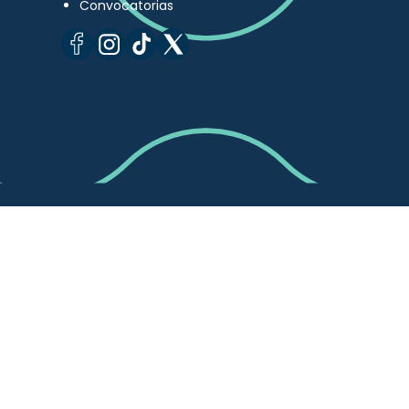
Convocatorias