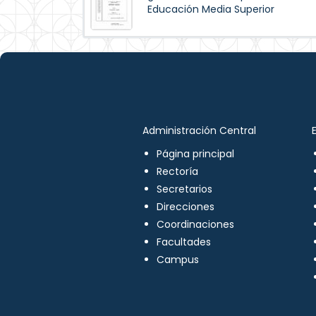
Educación Media Superior
Administración Central
Página principal
Rectoría
Secretarios
Direcciones
Coordinaciones
Facultades
Campus