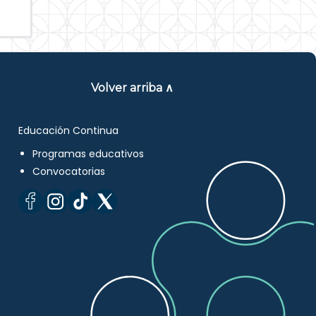
Volver arriba ∧
Educación Continua
Programas educativos
Convocatorias