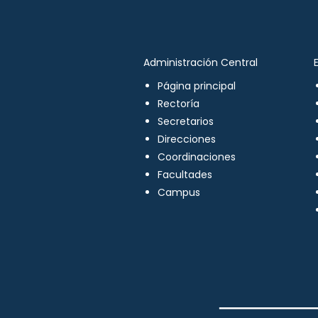
Administración Central
Página principal
Rectoría
Secretarios
Direcciones
Coordinaciones
Facultades
Campus