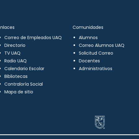
Enlaces
Comunidades
Correo de Empleados UAQ
Alumnos
Directorio
Correo Alumnos UAQ
TV UAQ
Solicitud Correo
Radio UAQ
Docentes
Calendario Escolar
Administrativos
Bibliotecas
Contraloría Social
Mapa de sitio