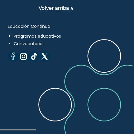
Volver arriba ∧
Educación Continua
Programas educativos
Convocatorias