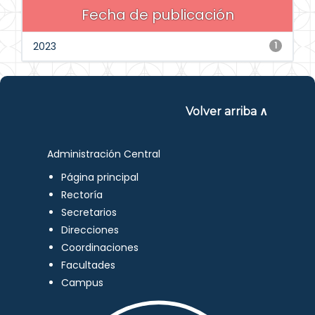
Fecha de publicación
2023
1
Volver arriba ∧
Administración Central
Página principal
Rectoría
Secretarios
Direcciones
Coordinaciones
Facultades
Campus