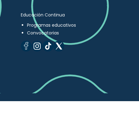
Educación Continua
Programas educativos
Convocatorias