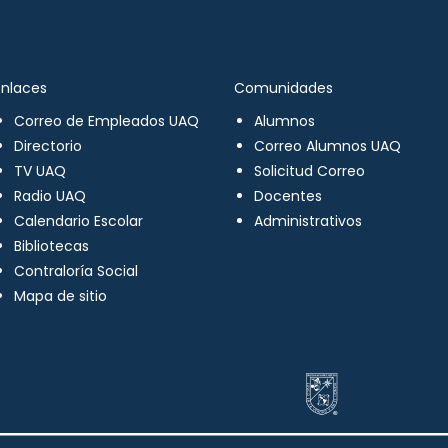
Enlaces
Comunidades
Correo de Empleados UAQ
Alumnos
Directorio
Correo Alumnos UAQ
TV UAQ
Solicitud Correo
Radio UAQ
Docentes
Calendario Escolar
Administrativos
Bibliotecas
Contraloría Social
Mapa de sitio