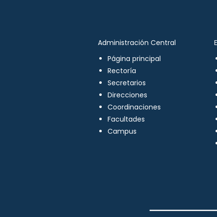
Administración Central
Página principal
Rectoría
Secretarios
Direcciones
Coordinaciones
Facultades
Campus