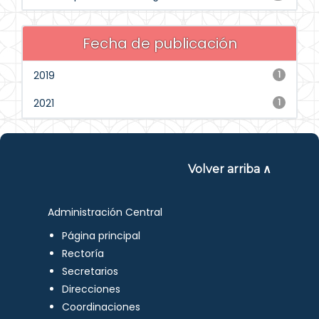
Fecha de publicación
2019
1
2021
1
Volver arriba ∧
Administración Central
Página principal
Rectoría
Secretarios
Direcciones
Coordinaciones