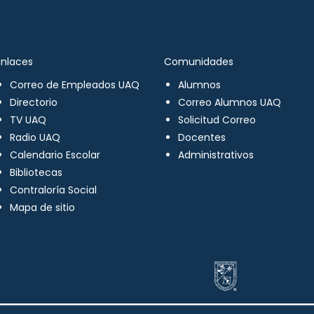
Enlaces
Comunidades
Correo de Empleados UAQ
Alumnos
Directorio
Correo Alumnos UAQ
TV UAQ
Solicitud Correo
Radio UAQ
Docentes
Calendario Escolar
Administrativos
Bibliotecas
Contraloría Social
Mapa de sitio