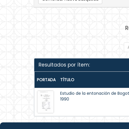
R
Resultados por ítem:
PORTADA
TÍTULO
Estudio de la entonación de Bogot
1990