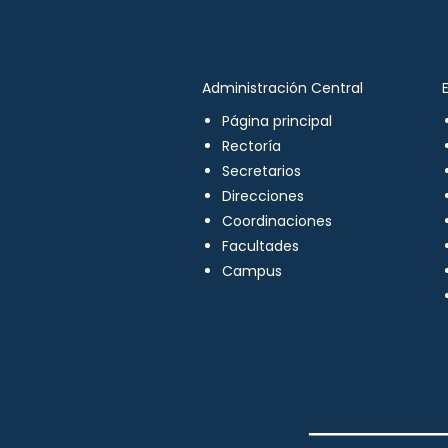
Administración Central
Página principal
Rectoría
Secretarios
Direcciones
Coordinaciones
Facultades
Campus