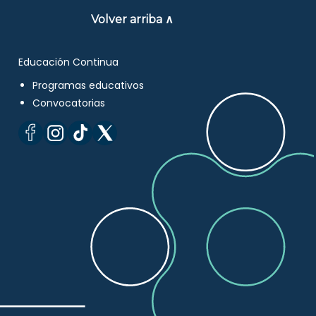
Volver arriba ∧
Educación Continua
Programas educativos
Convocatorias