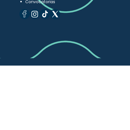
Convocatorias