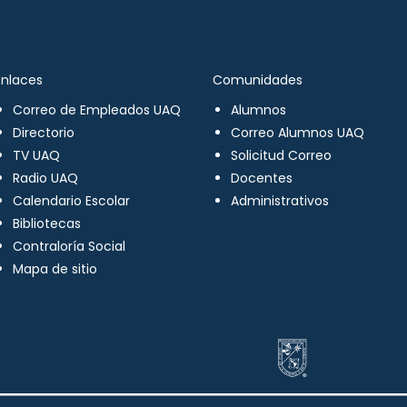
Enlaces
Comunidades
Correo de Empleados UAQ
Alumnos
Directorio
Correo Alumnos UAQ
TV UAQ
Solicitud Correo
Radio UAQ
Docentes
Calendario Escolar
Administrativos
Bibliotecas
Contraloría Social
Mapa de sitio