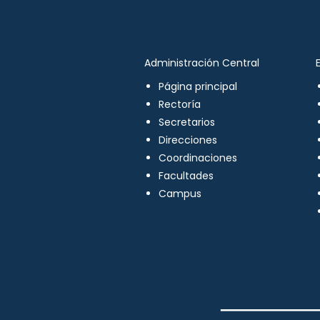
Administración Central
Página principal
Rectoría
Secretarios
Direcciones
Coordinaciones
Facultades
Campus