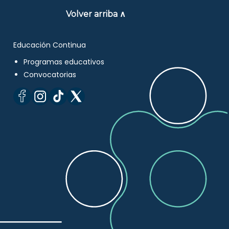
Volver arriba ∧
Educación Continua
Programas educativos
Convocatorias