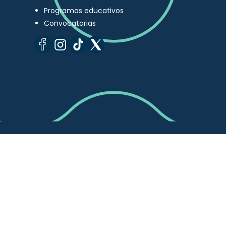
Programas educativos
Convocatorias