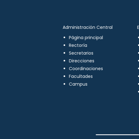
Administración Central
Página principal
Rectoría
Secretarios
Direcciones
Coordinaciones
Facultades
Campus