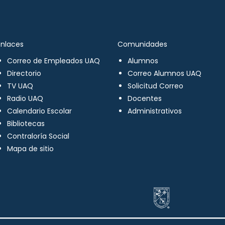
Enlaces
Comunidades
Correo de Empleados UAQ
Alumnos
Directorio
Correo Alumnos UAQ
TV UAQ
Solicitud Correo
Radio UAQ
Docentes
Calendario Escolar
Administrativos
Bibliotecas
Contraloría Social
Mapa de sitio