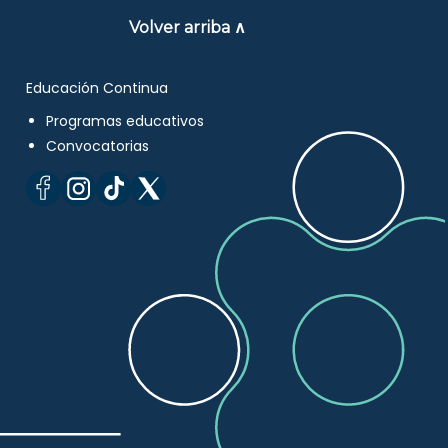
Volver arriba ∧
Educación Continua
Programas educativos
Convocatorias