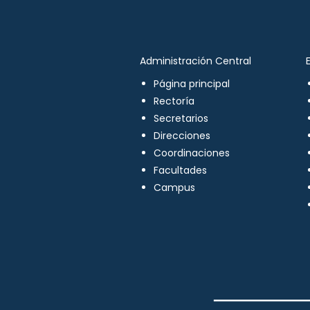
Administración Central
Página principal
Rectoría
Secretarios
Direcciones
Coordinaciones
Facultades
Campus