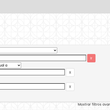
Mostrar filtros av