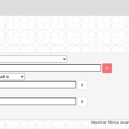
Mostrar filtros av