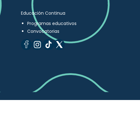
Educación Continua
Programas educativos
Convocatorias