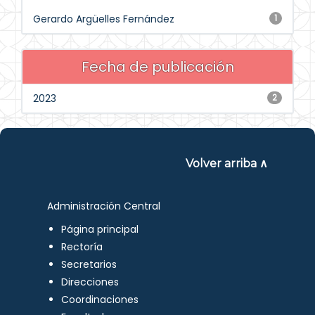
Gerardo Argüelles Fernández
1
Fecha de publicación
2023
2
Volver arriba ∧
Administración Central
Página principal
Rectoría
Secretarios
Direcciones
Coordinaciones