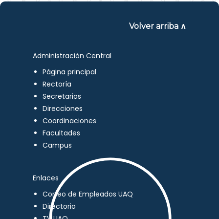
Volver arriba ∧
Administración Central
Página principal
Rectoría
Secretarios
Direcciones
Coordinaciones
Facultades
Campus
Enlaces
Correo de Empleados UAQ
Directorio
TV UAQ