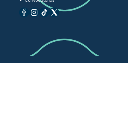
Convocatorias