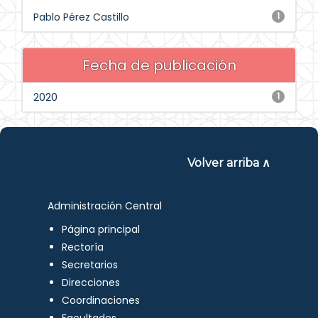
Pablo Pérez Castillo
1
Fecha de publicación
2020
1
Volver arriba ∧
Administración Central
Página principal
Rectoría
Secretarios
Direcciones
Coordinaciones