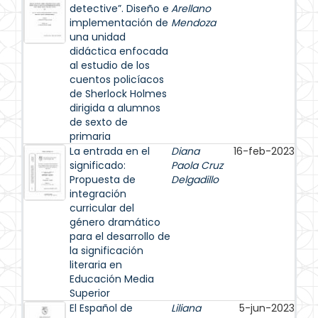
detective”. Diseño e
Arellano
implementación de
Mendoza
una unidad
didáctica enfocada
al estudio de los
cuentos policíacos
de Sherlock Holmes
dirigida a alumnos
de sexto de
primaria
La entrada en el
Diana
16-feb-2023
significado:
Paola Cruz
Propuesta de
Delgadillo
integración
curricular del
género dramático
para el desarrollo de
la significación
literaria en
Educación Media
Superior
El Español de
Liliana
5-jun-2023