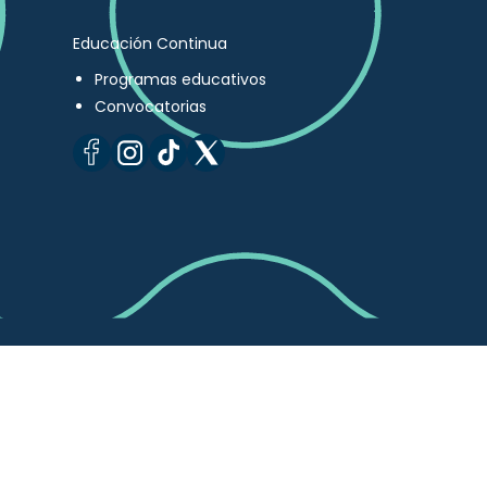
Educación Continua
Programas educativos
Convocatorias