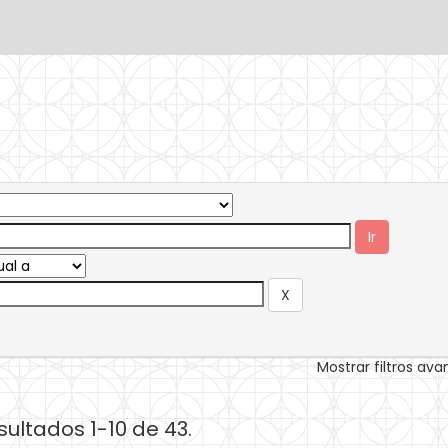
Mostrar filtros av
sultados 1-10 de 43.