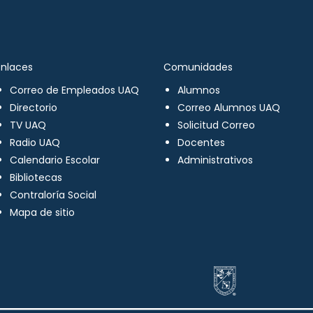
Enlaces
Comunidades
Correo de Empleados UAQ
Alumnos
Directorio
Correo Alumnos UAQ
TV UAQ
Solicitud Correo
Radio UAQ
Docentes
Calendario Escolar
Administrativos
Bibliotecas
Contraloría Social
Mapa de sitio