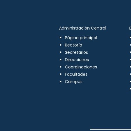
Administración Central
Página principal
Rectoría
Secretarios
Direcciones
Coordinaciones
Facultades
Campus