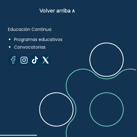
Volver arriba ∧
Educación Continua
Programas educativos
Convocatorias