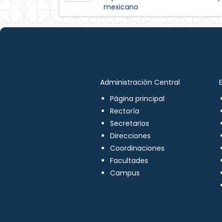
mexicano
Administración Central
Página principal
Rectoría
Secretarios
Direcciones
Coordinaciones
Facultades
Campus