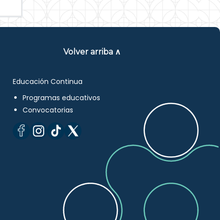
Volver arriba ∧
Educación Continua
Programas educativos
Convocatorias