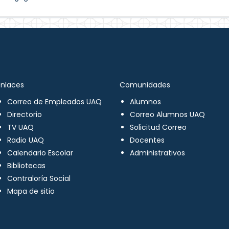
Enlaces
Comunidades
Correo de Empleados UAQ
Alumnos
Directorio
Correo Alumnos UAQ
TV UAQ
Solicitud Correo
Radio UAQ
Docentes
Calendario Escolar
Administrativos
Bibliotecas
Contraloría Social
Mapa de sitio