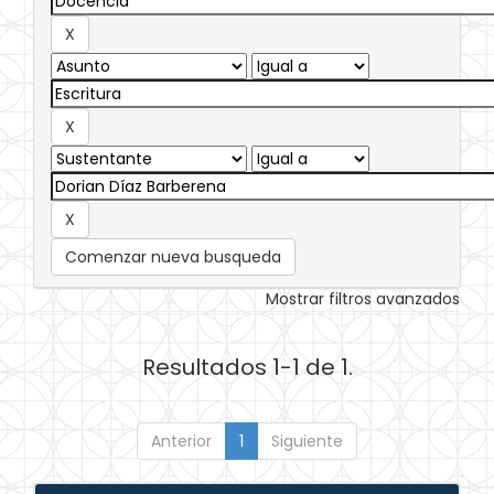
Comenzar nueva busqueda
Mostrar filtros avanzados
Resultados 1-1 de 1.
Anterior
1
Siguiente