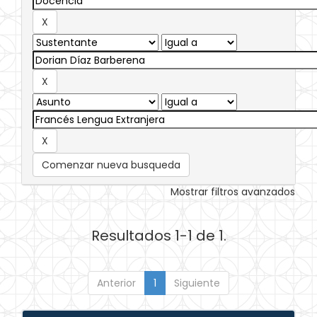
Comenzar nueva busqueda
Mostrar filtros avanzados
Resultados 1-1 de 1.
Anterior
1
Siguiente