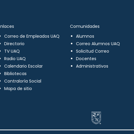
Enlaces
Comunidades
Correo de Empleados UAQ
Alumnos
Directorio
Correo Alumnos UAQ
TV UAQ
Solicitud Correo
Radio UAQ
Docentes
Calendario Escolar
Administrativos
Bibliotecas
Contraloría Social
Mapa de sitio