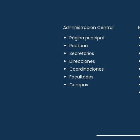
Administración Central
Página principal
Rectoría
Secretarios
Direcciones
Coordinaciones
Facultades
Campus