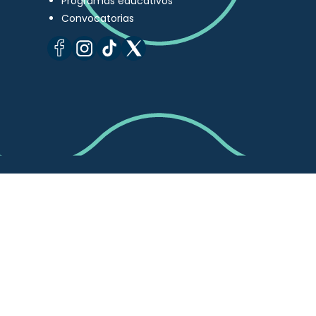
Programas educativos
Convocatorias