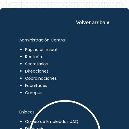
Volver arriba ∧
Administración Central
Página principal
Rectoría
Secretarios
Direcciones
Coordinaciones
Facultades
Campus
Enlaces
Correo de Empleados UAQ
Directorio