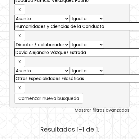
Comenzar nueva busqueda
Mostrar filtros avanzados
Resultados 1-1 de 1.