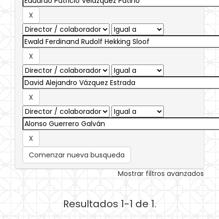
Comenzar nueva busqueda
Mostrar filtros avanzados
Resultados 1-1 de 1.