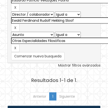
Comenzar nueva busqueda
Mostrar filtros avanzados
Resultados 1-1 de 1.
Anterior
1
Siguiente