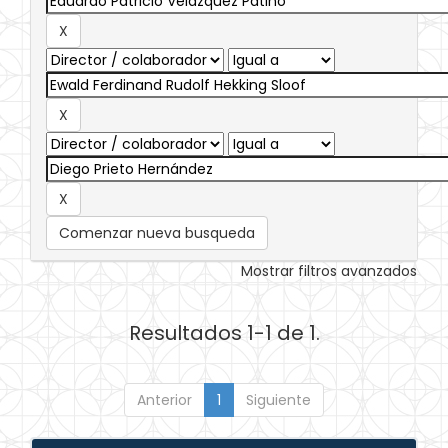
Comenzar nueva busqueda
Mostrar filtros avanzados
Resultados 1-1 de 1.
Anterior
1
Siguiente